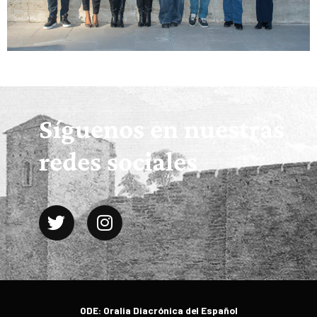
Síguenos en nuestras
redes sociales
ODE: Oralia Diacrónica del Español