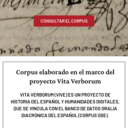
CONSULTAR EL CORPUS
Corpus elaborado en el marco del
proyecto Vita Verborum
VITA VERBORUM (VIVE) ES UN PROYECTO DE
HISTORIA DEL ESPAÑOL Y HUMANIDADES DIGITALES,
QUE SE VINCULA CON EL BANCO DE DATOS ORALIA
DIACRÓNICA DEL ESPAÑOL (CORPUS ODE).