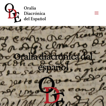
Oralia diacrónica del
español