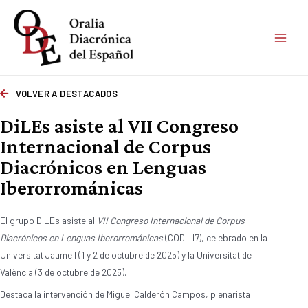
VOLVER A DESTACADOS
DiLEs asiste al VII Congreso
Internacional de Corpus
Diacrónicos en Lenguas
Iberorrománicas
El grupo DiLEs asiste al
VII Congreso Internacional de Corpus
Diacrónicos en Lenguas Iberorrománicas
(CODILI7), celebrado en la
Universitat Jaume I (1 y 2 de octubre de 2025) y la Universitat de
València (3 de octubre de 2025).
Destaca la intervención de Miguel Calderón Campos, plenarista