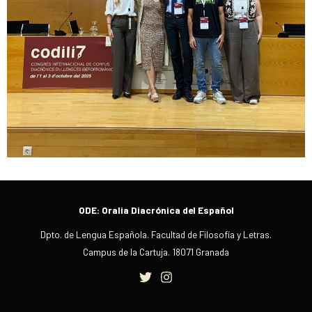
ODE: Oralia Diacrónica del Español
Dpto. de Lengua Española. Facultad de Filosofía y Letras.
Campus de la Cartuja. 18071 Granada