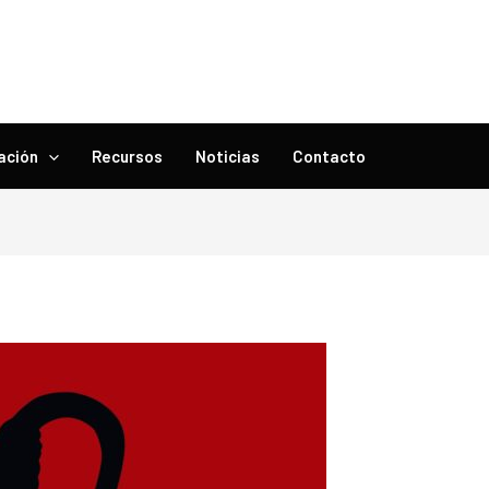
ación
Recursos
Noticias
Contacto